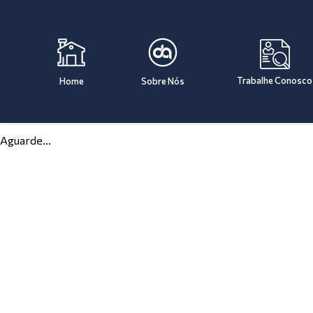
Trabalhe Conosco
Home
Sobre Nós
Aguarde...