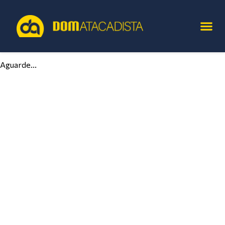
Aguarde...